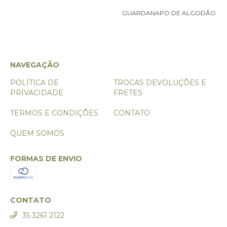
GUARDANAPO DE ALGODÃO
NAVEGAÇÃO
POLÍTICA DE
TROCAS DEVOLUÇÕES E
PRIVACIDADE
FRETES
TERMOS E CONDIÇÕES
CONTATO
QUEM SOMOS
FORMAS DE ENVIO
CONTATO
35 3261 2122