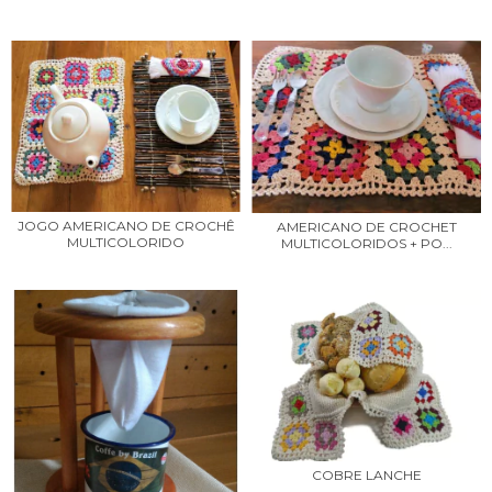
JOGO AMERICANO DE CROCHÊ
AMERICANO DE CROCHET
MULTICOLORIDO
MULTICOLORIDOS + PO...
COBRE LANCHE