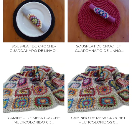
SOUSPLAT DE CROCHE+
SOUSPLAT DE CROCHET
GUARDANAPO DE LINHO...
+GUARDANAPO DE LINHO...
CAMINHO DE MESA CROCHE
CAMINHO DE MESA CROCHET
MULTICOLORIDO 0,3...
MULTICOLORIDOS 0...