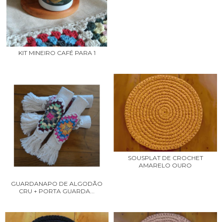
KIT MINEIRO CAFÉ PARA 1
SOUSPLAT DE CROCHET
AMARELO OURO
GUARDANAPO DE ALGODÃO
CRU + PORTA GUARDA...