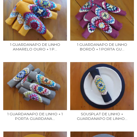
1 GUARDANAPO DE LINHO
1 GUARDANAPO DE LINHO
AMARELO OURO + 1 P...
BORDÔ + 1 PORTA GU...
1 GUARDANAPO DE LINHO + 1
SOUSPLAT DE LINHO +
PORTA GUARDANA...
GUARDANAPO DE LINHO...