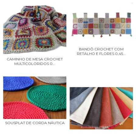
BANDÔ CROCHET COM
RETALHO E FLORES 0,45...
CAMINHO DE MESA CROCHET
MULTICOLORIDOS 0...
SOUSPLAT DE CORDA NÁUTICA