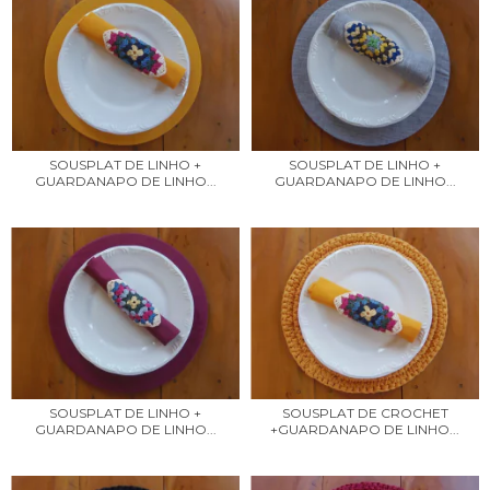
SOUSPLAT DE LINHO +
SOUSPLAT DE LINHO +
GUARDANAPO DE LINHO...
GUARDANAPO DE LINHO...
SOUSPLAT DE LINHO +
SOUSPLAT DE CROCHET
GUARDANAPO DE LINHO...
+GUARDANAPO DE LINHO...