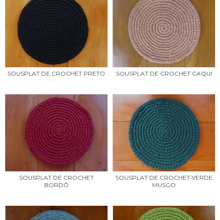
SOUSPLAT DE CROCHET PRETO
SOUSPLAT DE CROCHET CAQUI
SOUSPLAT DE CROCHET
SOUSPLAT DE CROCHET VERDE
BORDÔ
MUSGO