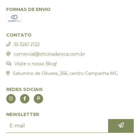
FORMAS DE ENVIO
CONTATO
35 3261 2122
comercial@oficinadaroca.com.br
Visite o nosso Blog!
Saturnino de Oliveira, 266, centro Campanha MG
REDES SOCIAIS
NEWSLETTER