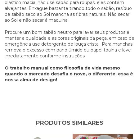
plástico macia, não use sabão para roupas, eles contém
alvejantes. Enxague bastante tirando todo o sabão, resíduo
de sabão seco ao Sol mancha as fibras naturais. Não secar
ao Sol e não secar á maquina.
Procure um bom sabão neutro para lavar seus produtos e
manter a qualidade e as cores originais da peça, em caso de
emergência use detergente de louça cristal. Para manchas
remova o excesso com pano úmido ou papel toalha e lave
imediatamente conforme instruções.
O trabalho manual como filosofia de vida mesmo
quando o mercado desafia o novo, o diferente, essa é
nossa alma de design!
PRODUTOS SIMILARES