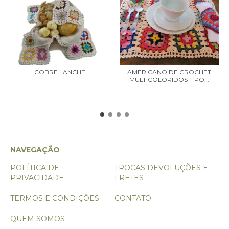
COBRE LANCHE
AMERICANO DE CROCHET
MULTICOLORIDOS + PO...
NAVEGAÇÃO
POLÍTICA DE
TROCAS DEVOLUÇÕES E
PRIVACIDADE
FRETES
TERMOS E CONDIÇÕES
CONTATO
QUEM SOMOS