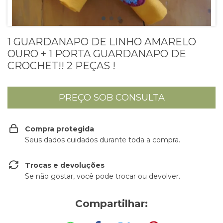
1 GUARDANAPO DE LINHO AMARELO
OURO + 1 PORTA GUARDANAPO DE
CROCHET!! 2 PEÇAS !
Compra protegida
Seus dados cuidados durante toda a compra.
Trocas e devoluções
Se não gostar, você pode trocar ou devolver.
Compartilhar: