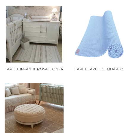
TAPETE INFANTIL ROSA E CINZA
TAPETE AZUL DE QUARTO