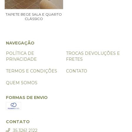
TAPETE BEGE SALA E QUARTO
CLÁSSICO
NAVEGAÇÃO
POLÍTICA DE
TROCAS DEVOLUÇÕES E
PRIVACIDADE
FRETES
TERMOS E CONDIÇÕES
CONTATO
QUEM SOMOS
FORMAS DE ENVIO
CONTATO
35 3261 2122