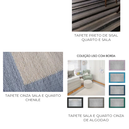
TAPETE PRETO DE SISAL
QUARTO E SALA
TAPETE CINZA SALA E QUARTO
CHENILE
TAPETE SALA E QUARTO CINZA
DE ALGODAO