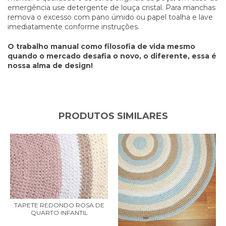
emergência use detergente de louça cristal. Para manchas
remova o excesso com pano úmido ou papel toalha e lave
imediatamente conforme instruções.
O trabalho manual como filosofia de vida mesmo
quando o mercado desafia o novo, o diferente, essa é
nossa alma de design!
PRODUTOS SIMILARES
TAPETE REDONDO ROSA DE
QUARTO INFANTIL