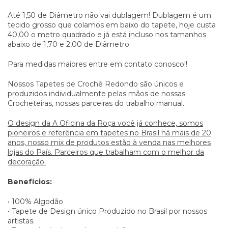
Até 1,50 de Diâmetro não vai dublagem! Dublagem é um
tecido grosso que colamos em baixo do tapete, hoje custa
40,00 o metro quadrado e já está incluso nos tamanhos
abaixo de 1,70 e 2,00 de Diâmetro.
Para medidas maiores entre em contato conosco!!
Nossos Tapetes de Crochê Redondo são únicos e
produzidos individualmente pelas mãos de nossas
Crocheteiras, nossas parceiras do trabalho manual.
O design da A Oficina da Roça você já conhece, somos
pioneiros e referência em tapetes no Brasil há mais de 20
anos, nosso mix de produtos estão à venda nas melhores
lojas do País. Parceiros que trabalham com o melhor da
decoração.
Benefícios:
• 100% Algodão
• Tapete de Design único Produzido no Brasil por nossos
artistas.