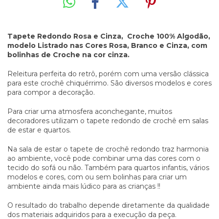
Tapete Redondo Rosa e Cinza, Croche 100% Algodão,
modelo Listrado nas Cores Rosa, Branco e Cinza, com
bolinhas de Croche na cor cinza.
Releitura perfeita do retrô, porém com uma versão clássica
para este crochê chiquérrimo. São diversos modelos e cores
para compor a decoração.
Para criar uma atmosfera aconchegante, muitos
decoradores utilizam o tapete redondo de crochê em salas
de estar e quartos.
Na sala de estar o tapete de crochê redondo traz harmonia
ao ambiente, você pode combinar uma das cores com o
tecido do sofá ou não. Também para quartos infantis, vários
modelos e cores, com ou sem bolinhas para criar um
ambiente ainda mais lúdico para as crianças !!
O resultado do trabalho depende diretamente da qualidade
dos materiais adquiridos para a execução da peça.