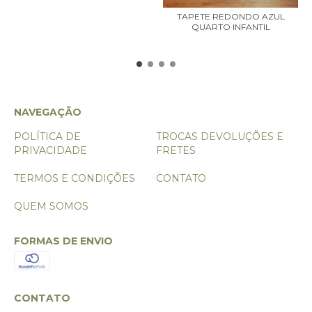
TAPETE REDONDO AZUL
QUARTO INFANTIL
NAVEGAÇÃO
POLÍTICA DE
TROCAS DEVOLUÇÕES E
PRIVACIDADE
FRETES
TERMOS E CONDIÇÕES
CONTATO
QUEM SOMOS
FORMAS DE ENVIO
CONTATO