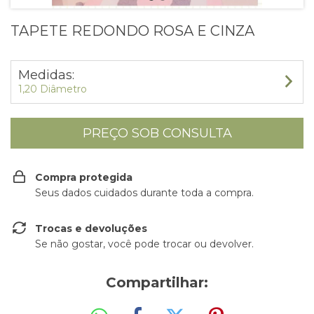
TAPETE REDONDO ROSA E CINZA
Medidas:
1,20 Diâmetro
Compra protegida
Seus dados cuidados durante toda a compra.
Trocas e devoluções
Se não gostar, você pode trocar ou devolver.
Compartilhar: