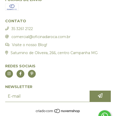
CONTATO
35 3261 2122
comercial@oficinadaroca.com.br
Visite o nosso Blog!
Saturnino de Oliveira, 266, centro Campanha MG
REDES SOCIAIS
NEWSLETTER