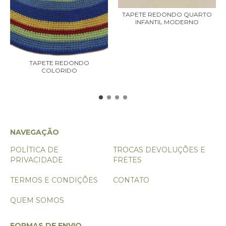
TAPETE REDONDO QUARTO
INFANTIL MODERNO
TAPETE REDONDO
COLORIDO
NAVEGAÇÃO
POLÍTICA DE
TROCAS DEVOLUÇÕES E
PRIVACIDADE
FRETES
TERMOS E CONDIÇÕES
CONTATO
QUEM SOMOS
FORMAS DE ENVIO