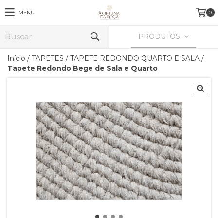
MENU
0
PRODUTOS
Início
/
TAPETES
/
TAPETE REDONDO QUARTO E SALA
/
Tapete Redondo Bege de Sala e Quarto