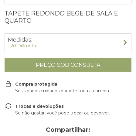
TAPETE REDONDO BEGE DE SALA E
QUARTO
Medidas:
1,20 Diâmetro
Compra protegida
Seus dados cuidados durante toda a compra.
Trocas e devoluções
Se não gostar, você pode trocar ou devolver.
Compartilhar: