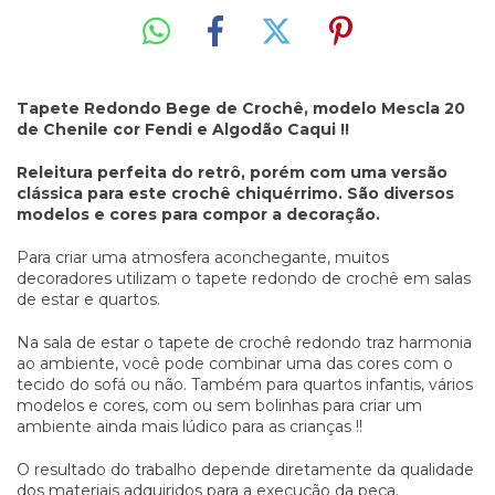
Tapete Redondo Bege de Crochê, modelo Mescla 20
de Chenile cor Fendi e Algodão Caqui !!
Releitura perfeita do retrô, porém com uma versão
clássica para este crochê chiquérrimo. São diversos
modelos e cores para compor a decoração.
Para criar uma atmosfera aconchegante, muitos
decoradores utilizam o tapete redondo de crochê em salas
de estar e quartos.
Na sala de estar o tapete de crochê redondo traz harmonia
ao ambiente, você pode combinar uma das cores com o
tecido do sofá ou não. Também para quartos infantis, vários
modelos e cores, com ou sem bolinhas para criar um
ambiente ainda mais lúdico para as crianças !!
O resultado do trabalho depende diretamente da qualidade
dos materiais adquiridos para a execução da peça.