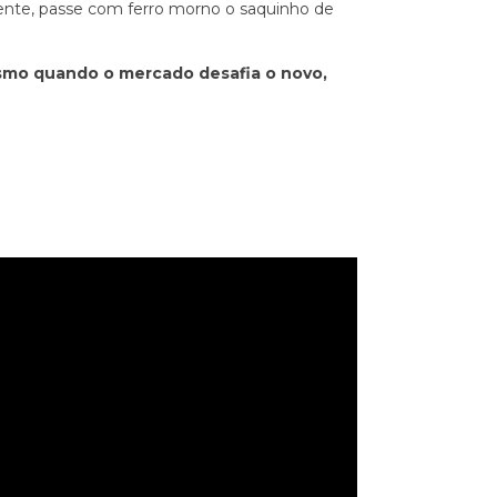
ente, passe com ferro morno o saquinho de
esmo quando o mercado desafia o novo,