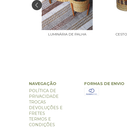
O SALA E
LUMINÁRIA DE PALHA
CESTO
NAVEGAÇÃO
FORMAS DE ENVIO
POLÍTICA DE
PRIVACIDADE
TROCAS
DEVOLUÇÕES E
FRETES
TERMOS E
CONDIÇÕES