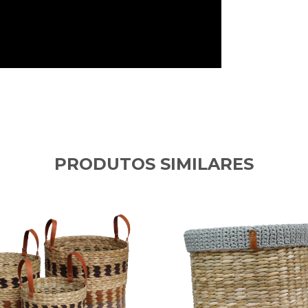
PRODUTOS SIMILARES