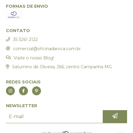
FORMAS DE ENVIO
CONTATO
35 3261 2122
comercial@oficinadaroca.com.br
Visite o nosso Blog!
Saturnino de Oliveira, 266, centro Campanha MG
REDES SOCIAIS
NEWSLETTER