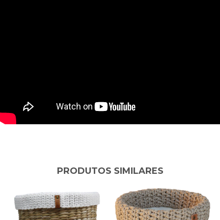
PRODUTOS SIMILARES