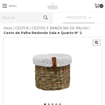
MENU
0
PRODUTOS
Início
/
CESTOS
/
CESTOS E BANDEJAS DE PALHA
/
Cesto de Palha Redondo Sala e Quarto Nº 2