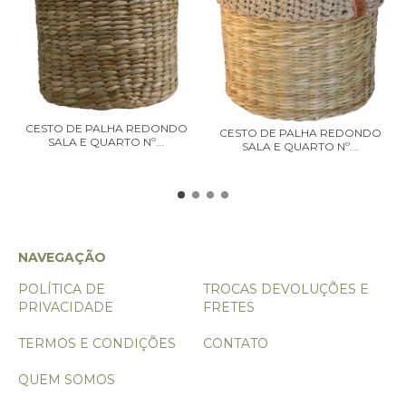
CESTO DE PALHA REDONDO
CESTO DE PALHA REDONDO
SALA E QUARTO Nº...
SALA E QUARTO Nº...
NAVEGAÇÃO
POLÍTICA DE
TROCAS DEVOLUÇÕES E
PRIVACIDADE
FRETES
TERMOS E CONDIÇÕES
CONTATO
QUEM SOMOS