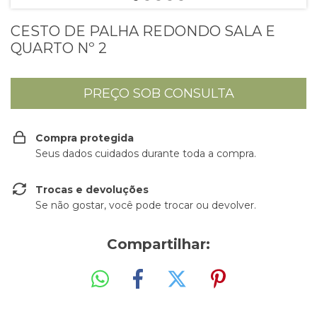
CESTO DE PALHA REDONDO SALA E
QUARTO Nº 2
Compra protegida
Seus dados cuidados durante toda a compra.
Trocas e devoluções
Se não gostar, você pode trocar ou devolver.
Compartilhar: