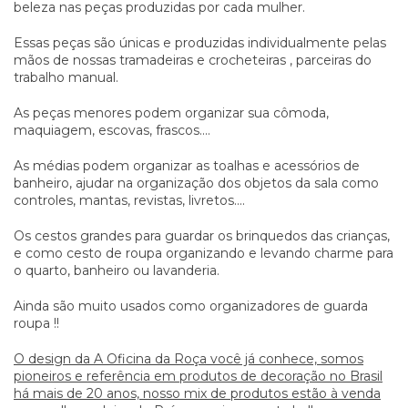
beleza nas peças produzidas por cada mulher.
Essas peças são únicas e produzidas individualmente pelas
mãos de nossas tramadeiras e crocheteiras , parceiras do
trabalho manual.
As peças menores podem organizar sua cômoda,
maquiagem, escovas, frascos....
As médias podem organizar as toalhas e acessórios de
banheiro, ajudar na organização dos objetos da sala como
controles, mantas, revistas, livretos....
Os cestos grandes para guardar os brinquedos das crianças,
e como cesto de roupa organizando e levando charme para
o quarto, banheiro ou lavanderia.
Ainda são muito usados como organizadores de guarda
roupa !!
O design da A Oficina da Roça você já conhece, somos
pioneiros e referência em produtos de decoração no Brasil
há mais de 20 anos, nosso mix de produtos estão à venda