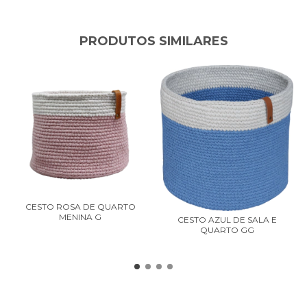
PRODUTOS SIMILARES
CESTO ROSA DE QUARTO
MENINA G
CESTO AZUL DE SALA E
QUARTO GG