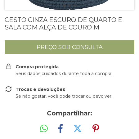
CESTO CINZA ESCURO DE QUARTO E
SALA COM ALÇA DE COURO M
Compra protegida
Seus dados cuidados durante toda a compra.
Trocas e devoluções
Se não gostar, você pode trocar ou devolver.
Compartilhar: