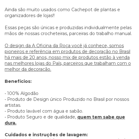
Ainda são muito usados como Cachepot de plantas e
organizadores de lojas!!
Essas peças são únicas e produzidas individualmente pelas
mãos de nossas crocheteiras, parceiras do trabalho manual.
O design da A Oficina da Roça você já conhece, somos
pioneiros e referência em produtos de decoração no Brasil
há mais de 20 anos, nosso mix de produtos estão à venda
nas melhores lojas do País, parceiros que trabalham com o
melhor da decoração.
Benefícios:
• 100% Algodão
• Produto de Design único Produzido no Brasil por nossos
artistas.
• Produto lavável com água e sabão.
• Produto Seguro e de qualidade,
quem tem sabe que
dura.
Cuidados e instruções de lavagem: