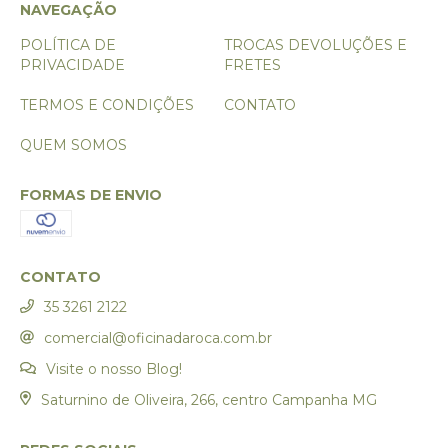
NAVEGAÇÃO
POLÍTICA DE
TROCAS DEVOLUÇÕES E
PRIVACIDADE
FRETES
TERMOS E CONDIÇÕES
CONTATO
QUEM SOMOS
FORMAS DE ENVIO
CONTATO
35 3261 2122
comercial@oficinadaroca.com.br
Visite o nosso Blog!
Saturnino de Oliveira, 266, centro Campanha MG