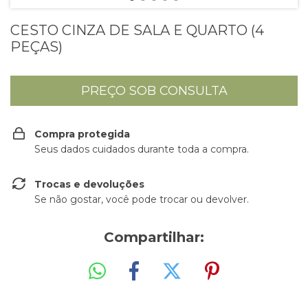
CESTO CINZA DE SALA E QUARTO (4
PEÇAS)
Compra protegida
Seus dados cuidados durante toda a compra.
Trocas e devoluções
Se não gostar, você pode trocar ou devolver.
Compartilhar: