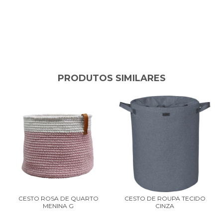
PRODUTOS SIMILARES
CESTO ROSA DE QUARTO
CESTO DE ROUPA TECIDO
MENINA G
CINZA