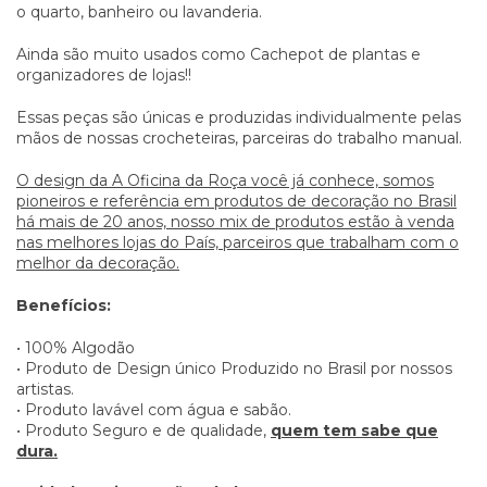
o quarto, banheiro ou lavanderia.
Ainda são muito usados como Cachepot de plantas e
organizadores de lojas!!
Essas peças são únicas e produzidas individualmente pelas
mãos de nossas crocheteiras, parceiras do trabalho manual.
O design da A Oficina da Roça você já conhece, somos
pioneiros e referência em produtos de decoração no Brasil
há mais de 20 anos, nosso mix de produtos estão à venda
nas melhores lojas do País, parceiros que trabalham com o
melhor da decoração.
Benefícios:
• 100% Algodão
• Produto de Design único Produzido no Brasil por nossos
artistas.
• Produto lavável com água e sabão.
• Produto Seguro e de qualidade,
quem tem sabe que
dura.