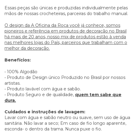
Essas peças são únicas e produzidas individualmente pelas
mãos de nossas crocheteiras, parceiras do trabalho manual.
O design da A Oficina da Roça você já conhece, somos
pioneiros e referência em produtos de decoração no Brasil
há mais de 20 anos, nosso mix de produtos estão à venda
nas melhores lojas do País, parceiros que trabalham com o
melhor da decoração.
Benefícios:
• 100% Algodão
• Produto de Design único Produzido no Brasil por nossos
artistas.
• Produto lavável com água e sabão.
• Produto Seguro e de qualidade,
quem tem sabe que
dura.
Cuidados e instruções de lavagem:
Lavar com água e sabão neutro ou suave, sem uso de água
sanitária. Não lavar a seco; Em caso de fio longo aparente,
esconda- o dentro da trama. Nunca puxe o fio.