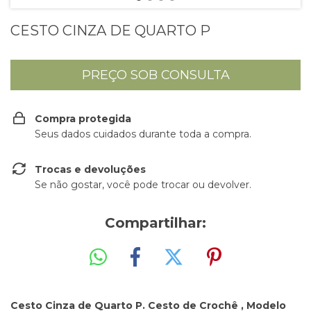
CESTO CINZA DE QUARTO P
Compra protegida
Seus dados cuidados durante toda a compra.
Trocas e devoluções
Se não gostar, você pode trocar ou devolver.
Compartilhar:
Cesto Cinza de Quarto P. Cesto de Crochê , Modelo