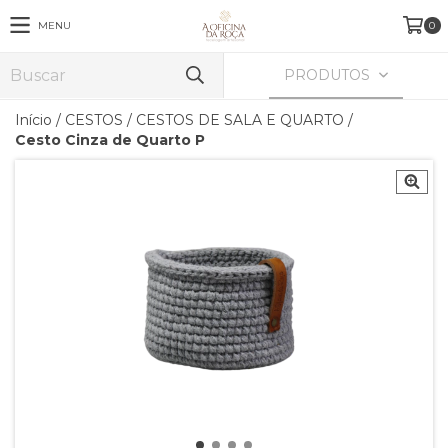
MENU
0
PRODUTOS
Início
/
CESTOS
/
CESTOS DE SALA E QUARTO
/
Cesto Cinza de Quarto P