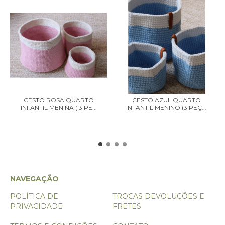
CESTO ROSA QUARTO
CESTO AZUL QUARTO
INFANTIL MENINA ( 3 PE...
INFANTIL MENINO (3 PEÇ...
NAVEGAÇÃO
POLÍTICA DE
TROCAS DEVOLUÇÕES E
PRIVACIDADE
FRETES