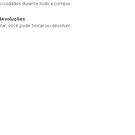
 cuidados durante toda a compra.
devoluções
tar, você pode trocar ou devolver.