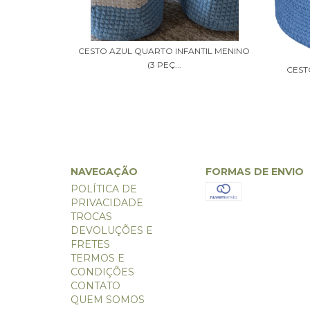
O CINZA
CESTO AZUL QUARTO INFANTIL MENINO
(3 PEÇ...
CEST
NAVEGAÇÃO
FORMAS DE ENVIO
POLÍTICA DE
PRIVACIDADE
TROCAS
DEVOLUÇÕES E
FRETES
TERMOS E
CONDIÇÕES
CONTATO
QUEM SOMOS