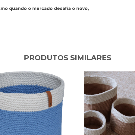
esmo quando o mercado desafia o novo,
PRODUTOS SIMILARES