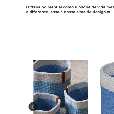
O trabalho manual como filosofia de vida m
o diferente, essa é nossa alma de design !!!