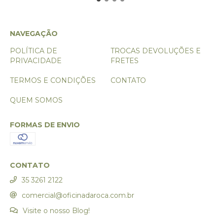
NAVEGAÇÃO
POLÍTICA DE
TROCAS DEVOLUÇÕES E
PRIVACIDADE
FRETES
TERMOS E CONDIÇÕES
CONTATO
QUEM SOMOS
FORMAS DE ENVIO
CONTATO
35 3261 2122
comercial@oficinadaroca.com.br
Visite o nosso Blog!