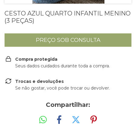
CESTO AZUL QUARTO INFANTIL MENINO
(3 PEÇAS)
Compra protegida
Seus dados cuidados durante toda a compra.
Trocas e devoluções
Se não gostar, você pode trocar ou devolver.
Compartilhar: