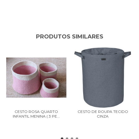
PRODUTOS SIMILARES
CESTO ROSA QUARTO
CESTO DE ROUPA TECIDO
INFANTIL MENINA ( 3 PE...
CINZA