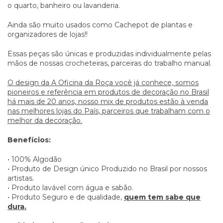
o quarto, banheiro ou lavanderia.
Ainda são muito usados como Cachepot de plantas e
organizadores de lojas!!
Essas peças são únicas e produzidas individualmente pelas
mãos de nossas crocheteiras, parceiras do trabalho manual.
O design da A Oficina da Roça você já conhece, somos
pioneiros e referência em produtos de decoração no Brasil
há mais de 20 anos, nosso mix de produtos estão à venda
nas melhores lojas do País, parceiros que trabalham com o
melhor da decoração.
Benefícios:
• 100% Algodão
• Produto de Design único Produzido no Brasil por nossos
artistas.
• Produto lavável com água e sabão.
• Produto Seguro e de qualidade,
quem tem sabe que
dura.