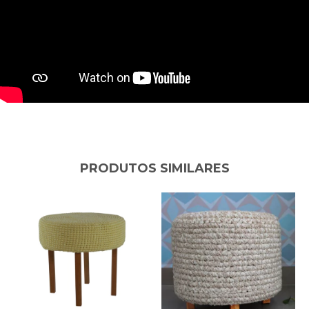
PRODUTOS SIMILARES