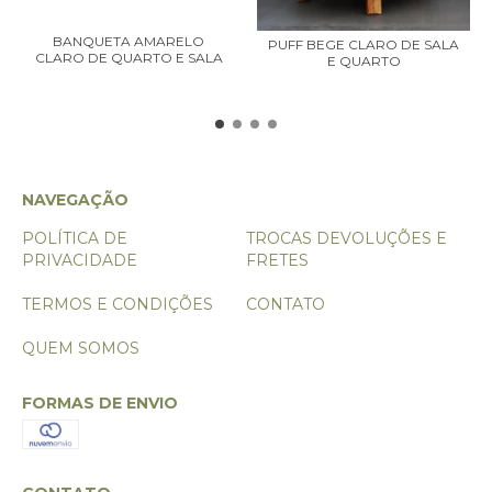
BANQUETA AMARELO
PUFF BEGE CLARO DE SALA
CLARO DE QUARTO E SALA
E QUARTO
NAVEGAÇÃO
POLÍTICA DE
TROCAS DEVOLUÇÕES E
PRIVACIDADE
FRETES
TERMOS E CONDIÇÕES
CONTATO
QUEM SOMOS
FORMAS DE ENVIO