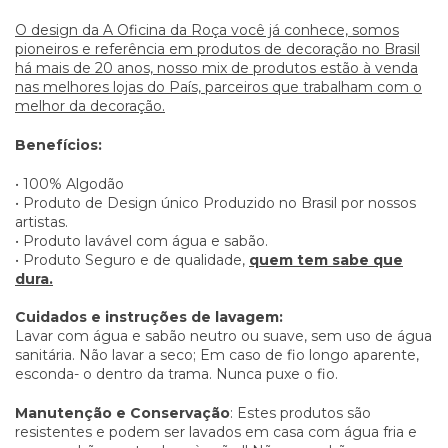
O design da A Oficina da Roça você já conhece, somos
pioneiros e referência em produtos de decoração no Brasil
há mais de 20 anos, nosso mix de produtos estão à venda
nas melhores lojas do País, parceiros que trabalham com o
melhor da decoração.
Benefícios:
• 100% Algodão
• Produto de Design único Produzido no Brasil por nossos
artistas.
• Produto lavável com água e sabão.
• Produto Seguro e de qualidade,
quem tem sabe que
dura.
Cuidados e instruções de lavagem:
Lavar com água e sabão neutro ou suave, sem uso de água
sanitária. Não lavar a seco; Em caso de fio longo aparente,
esconda- o dentro da trama. Nunca puxe o fio.
Manutenção e Conservação
: Estes produtos são
resistentes e podem ser lavados em casa com água fria e