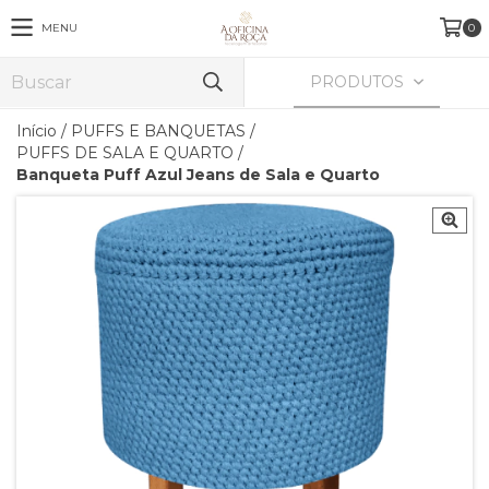
MENU
0
PRODUTOS
Início
/
PUFFS E BANQUETAS
/
PUFFS DE SALA E QUARTO
/
Banqueta Puff Azul Jeans de Sala e Quarto