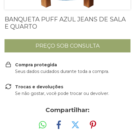
BANQUETA PUFF AZUL JEANS DE SALA
E QUARTO
Compra protegida
Seus dados cuidados durante toda a compra.
Trocas e devoluções
Se não gostar, você pode trocar ou devolver.
Compartilhar: