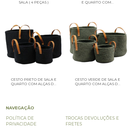
SALA ( 4 PEÇAS )
E QUARTO COM...
CESTO PRETO DE SALA E
CESTO VERDE DE SALA E
QUARTO COM ALÇAS D...
QUARTO COM ALÇAS D...
NAVEGAÇÃO
POLÍTICA DE
TROCAS DEVOLUÇÕES E
PRIVACIDADE
FRETES