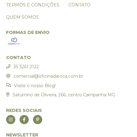
TERMOS E CONDIÇÕES
CONTATO
QUEM SOMOS
FORMAS DE ENVIO
CONTATO
35 3261 2122
comercial@oficinadaroca.com.br
Visite o nosso Blog!
Saturnino de Oliveira, 266, centro Campanha MG
REDES SOCIAIS
NEWSLETTER