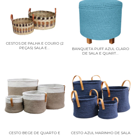
CESTOS DE PALHA E COURO (2
PEÇAS) SALA E...
BANQUETA PUFF AZUL CLARO
DE SALA E QUART...
CESTO BEGE DE QUARTO E
CESTO AZUL MARINHO DE SALA