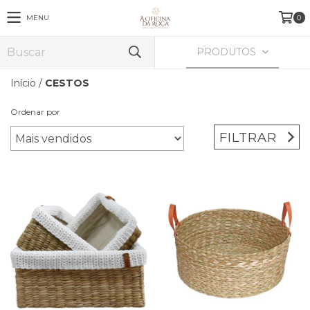
MENU
0
PRODUTOS
Início
/
CESTOS
Ordenar por
FILTRAR