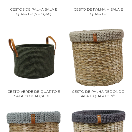
CESTOS DE PALHA SALA E
CESTO DE PALHA M SALA E
QUARTO (3 PEÇAS)
QUARTO
CESTO VERDE DE QUARTO E
CESTO DE PALHA REDONDO
SALA COM ALÇA DE...
SALA E QUARTO Nº...