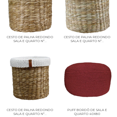
CESTO DE PALHA REDONDO
CESTO DE PALHA REDONDO
SALA E QUARTO Nº...
SALA E QUARTO Nº...
CESTO DE PALHA REDONDO
PUFF BORDÔ DE SALA E
SALA E QUARTO Nº...
QUARTO 40X80