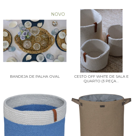
NOVO
BANDEJA DE PALHA OVAL
CESTO OFF WHITE DE SALA E
QUARTO (3 PEÇA...