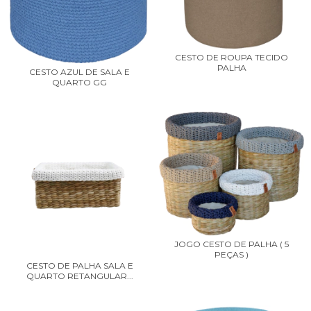
CESTO DE ROUPA TECIDO
PALHA
CESTO AZUL DE SALA E
QUARTO GG
JOGO CESTO DE PALHA ( 5
PEÇAS )
CESTO DE PALHA SALA E
QUARTO RETANGULAR...